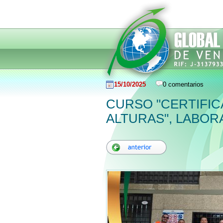
15/10/2025
0 comentarios
CURSO "CERTIFIC
ALTURAS", LABOR