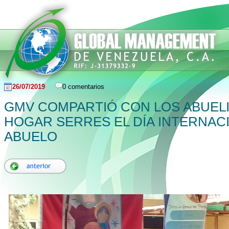
26/07/2019
0 comentarios
GMV COMPARTIÓ CON LOS ABUELI
HOGAR SERRES EL DÍA INTERNAC
ABUELO