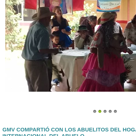
GMV COMPARTIÓ CON LOS ABUELITOS DEL HOGA
INTERNACIONAL DEL ABUELO