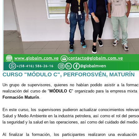
CURSO "MÓDULO C", PERFOROSVÉN, MATURÍN
Un grupo de supervisores, quienes no habían podido asistir a la formaci
realización del curso de "
MÓDULO C
" organizado para la empresa mixta
Formación Maturín
.
En este curso, los supervisores pudieron actualizar conocimientos releva
Salud y Medio Ambiente en la industria petrolera, así como el rol del perso
la seguridad y la salud en las operaciones, así como del cuidado del medio
Al finalizar la formación, los participantes realizaron una evaluación