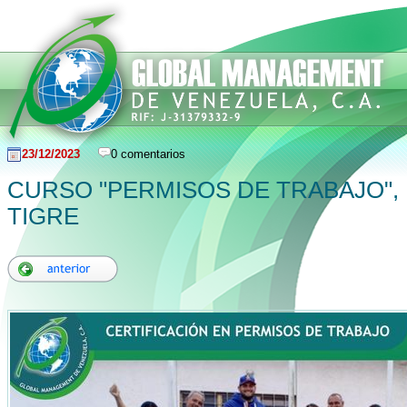
23/12/2023
0 comentarios
CURSO "PERMISOS DE TRABAJO", 
TIGRE