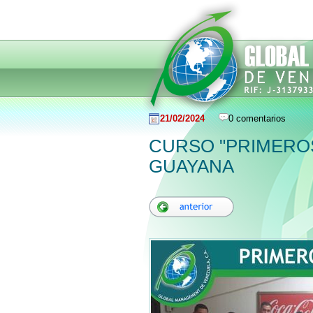
21/02/2024
0 comentarios
CURSO "PRIMEROS
GUAYANA