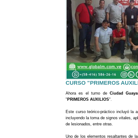
CURSO "PRIMEROS AUXIL
Ahora es el turno de
Ciudad Guaya
"
PRIMEROS AUXILIOS
".
Este curso teórico-práctico incluyó la
incluyendo la toma de signos vitales, ap
de lesionados, entre otras.
Uno de los elementos resaltantes de la 