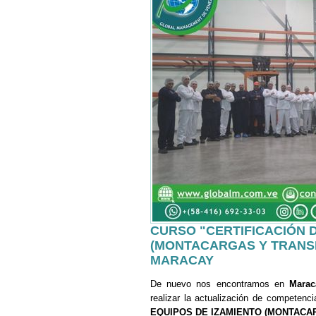
CURSO "CERTIFICACIÓN 
(MONTACARGAS Y TRANSP
MARACAY
De nuevo nos encontramos en
Marac
realizar la actualización de competenc
EQUIPOS DE IZAMIENTO (MONTACA