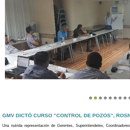
GMV DICTÓ CURSO "CONTROL DE POZOS", ROSN
Una nutrida representación de Gerentes, Superintendetes, Coordinadore