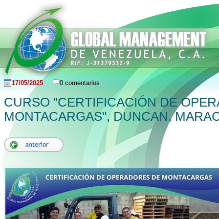
17/05/2025
0 comentarios
CURSO "CERTIFICACIÓN DE OPE
MONTACARGAS", DUNCAN, MARAC