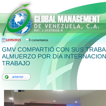
12/05/2015
0 comentarios
GMV COMPARTIÓ CON SUS TRAB
ALMUERZO POR DÍA INTERNACION
TRABAJO