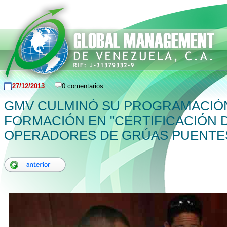
27/12/2013
0 comentarios
GMV CULMINÓ SU PROGRAMACIÓN
FORMACIÓN EN "CERTIFICACIÓN 
OPERADORES DE GRÚAS PUENTES