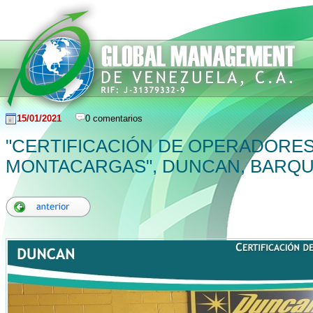
15/01/2021
0 comentarios
"CERTIFICACIÓN DE OPERADORES
MONTACARGAS", DUNCAN, BARQU