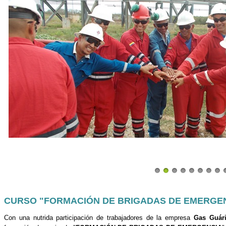
CURSO "FORMACIÓN DE BRIGADAS DE EMERGE
Con una nutrida participación de trabajadores de la empresa
Gas Guár