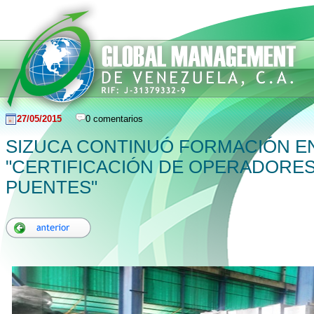
27/05/2015
0 comentarios
SIZUCA CONTINUÓ FORMACIÓN E
"CERTIFICACIÓN DE OPERADORE
PUENTES"